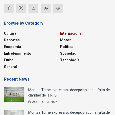
Browse by Category
Cultura
Internacional
Deportes
Motor
Economía
Política
Entretenimiento
Sociedad
Fútbol
Tecnología
General
Recent News
Montse Tomé expresa su decepción por la falta de
claridad de la RFEF
AGOSTO 13, 2025
Montse Tomé expresa su decepción por la falta de