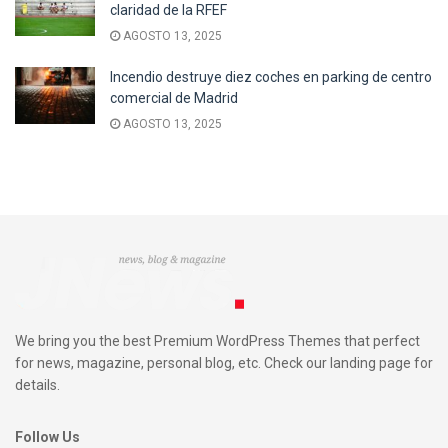
claridad de la RFEF
AGOSTO 13, 2025
Incendio destruye diez coches en parking de centro
comercial de Madrid
AGOSTO 13, 2025
We bring you the best Premium WordPress Themes that perfect
for news, magazine, personal blog, etc. Check our landing page for
details.
Follow Us