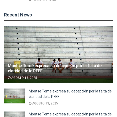
Recent News
Montse Tomé expresa su decepción por la falta de
claridad de la RFEF
AGOSTO 13, 2025
Montse Tomé expresa su decepción por la falta de
claridad de la RFEF
AGOSTO 13, 2025
Montse Tomé expresa su decepción por la falta de