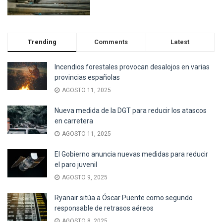
Trending
Comments
Latest
Incendios forestales provocan desalojos en varias
provincias españolas
AGOSTO 11, 2025
Nueva medida de la DGT para reducir los atascos
en carretera
AGOSTO 11, 2025
El Gobierno anuncia nuevas medidas para reducir
el paro juvenil
AGOSTO 9, 2025
Ryanair sitúa a Óscar Puente como segundo
responsable de retrasos aéreos
AGOSTO 8, 2025