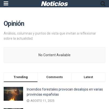
Opinión
Análisis, columnas y puntos de vista que invitan a reflexionar
sobre la actualidad.
No Content Available
Trending
Comments
Latest
Incendios forestales provocan desalojos en varias
provincias españolas
AGOSTO 11, 2025