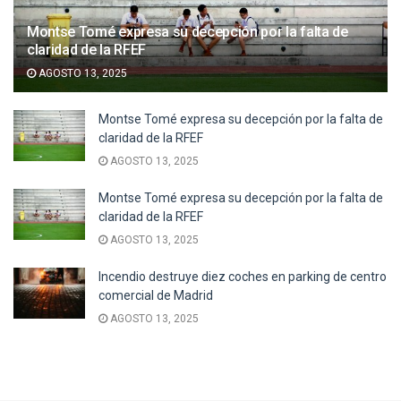
Montse Tomé expresa su decepción por la falta de
claridad de la RFEF
AGOSTO 13, 2025
Montse Tomé expresa su decepción por la falta de
claridad de la RFEF
AGOSTO 13, 2025
Montse Tomé expresa su decepción por la falta de
claridad de la RFEF
AGOSTO 13, 2025
Incendio destruye diez coches en parking de centro
comercial de Madrid
AGOSTO 13, 2025