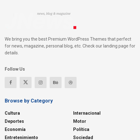
We bring you the best Premium WordPress Themes that perfect
for news, magazine, personal blog, etc. Check our landing page for
details.
Follow Us
Browse by Category
Cultura
Internacional
Deportes
Motor
Economía
Política
Entretenimiento
Sociedad