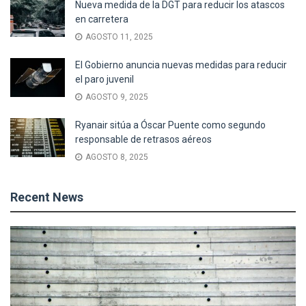
Nueva medida de la DGT para reducir los atascos
en carretera
AGOSTO 11, 2025
El Gobierno anuncia nuevas medidas para reducir
el paro juvenil
AGOSTO 9, 2025
Ryanair sitúa a Óscar Puente como segundo
responsable de retrasos aéreos
AGOSTO 8, 2025
Recent News