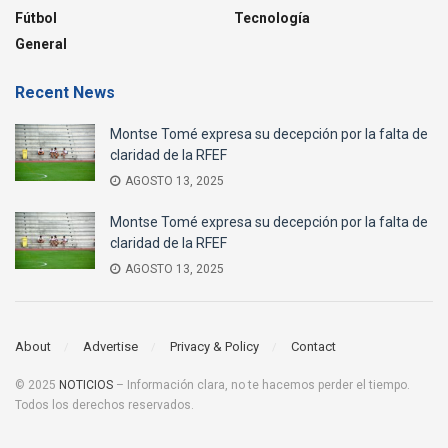
Fútbol
Tecnología
General
Recent News
Montse Tomé expresa su decepción por la falta de
claridad de la RFEF
AGOSTO 13, 2025
Montse Tomé expresa su decepción por la falta de
claridad de la RFEF
AGOSTO 13, 2025
About
Advertise
Privacy & Policy
Contact
© 2025
NOTICIOS
– Información clara, no te hacemos perder el tiempo.
Todos los derechos reservados.