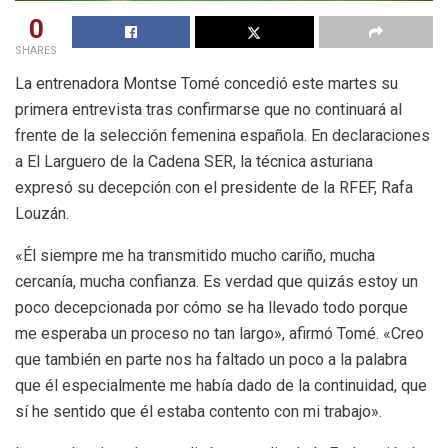
0
SHARES
La entrenadora Montse Tomé concedió este martes su
primera entrevista tras confirmarse que no continuará al
frente de la selección femenina española. En declaraciones
a El Larguero de la Cadena SER, la técnica asturiana
expresó su decepción con el presidente de la RFEF, Rafa
Louzán.
«Él siempre me ha transmitido mucho cariño, mucha
cercanía, mucha confianza. Es verdad que quizás estoy un
poco decepcionada por cómo se ha llevado todo porque
me esperaba un proceso no tan largo», afirmó Tomé. «Creo
que también en parte nos ha faltado un poco a la palabra
que él especialmente me había dado de la continuidad, que
sí he sentido que él estaba contento con mi trabajo».