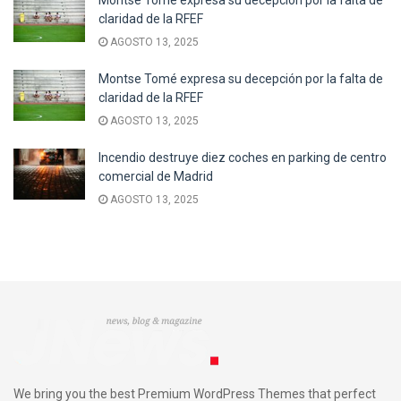
claridad de la RFEF
AGOSTO 13, 2025
Montse Tomé expresa su decepción por la falta de
claridad de la RFEF
AGOSTO 13, 2025
Incendio destruye diez coches en parking de centro
comercial de Madrid
AGOSTO 13, 2025
We bring you the best Premium WordPress Themes that perfect