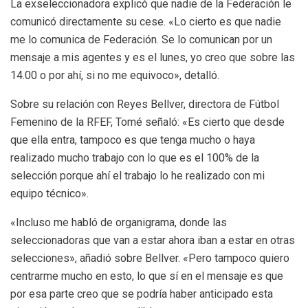
La exseleccionadora explicó que nadie de la Federación le
comunicó directamente su cese. «Lo cierto es que nadie
me lo comunica de Federación. Se lo comunican por un
mensaje a mis agentes y es el lunes, yo creo que sobre las
14.00 o por ahí, si no me equivoco», detalló.
Sobre su relación con Reyes Bellver, directora de Fútbol
Femenino de la RFEF, Tomé señaló: «Es cierto que desde
que ella entra, tampoco es que tenga mucho o haya
realizado mucho trabajo con lo que es el 100% de la
selección porque ahí el trabajo lo he realizado con mi
equipo técnico».
«Incluso me habló de organigrama, donde las
seleccionadoras que van a estar ahora iban a estar en otras
selecciones», añadió sobre Bellver. «Pero tampoco quiero
centrarme mucho en esto, lo que sí en el mensaje es que
por esa parte creo que se podría haber anticipado esta