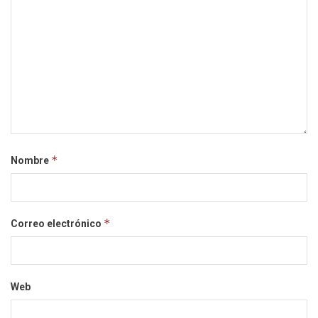
*
Nombre
*
Correo electrónico
Web