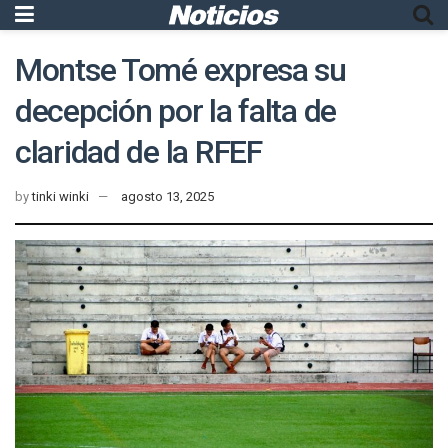
Montse Tomé expresa su
decepción por la falta de
claridad de la RFEF
by
tinki winki
agosto 13, 2025