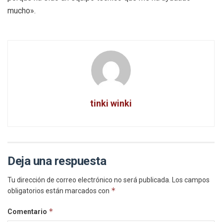
mucho».
tinki winki
Deja una respuesta
Tu dirección de correo electrónico no será publicada.
Los campos
*
obligatorios están marcados con
*
Comentario