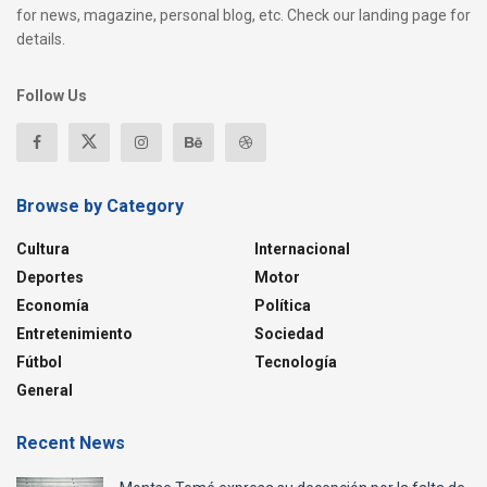
for news, magazine, personal blog, etc. Check our landing page for
details.
Follow Us
Browse by Category
Cultura
Internacional
Deportes
Motor
Economía
Política
Entretenimiento
Sociedad
Fútbol
Tecnología
General
Recent News