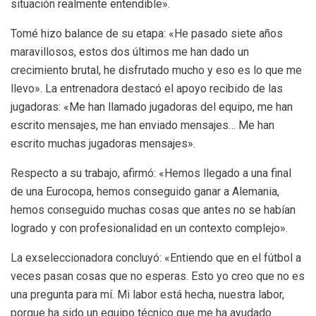
situación realmente entendible».
Tomé hizo balance de su etapa: «He pasado siete años
maravillosos, estos dos últimos me han dado un
crecimiento brutal, he disfrutado mucho y eso es lo que me
llevo». La entrenadora destacó el apoyo recibido de las
jugadoras: «Me han llamado jugadoras del equipo, me han
escrito mensajes, me han enviado mensajes… Me han
escrito muchas jugadoras mensajes».
Respecto a su trabajo, afirmó: «Hemos llegado a una final
de una Eurocopa, hemos conseguido ganar a Alemania,
hemos conseguido muchas cosas que antes no se habían
logrado y con profesionalidad en un contexto complejo».
La exseleccionadora concluyó: «Entiendo que en el fútbol a
veces pasan cosas que no esperas. Esto yo creo que no es
una pregunta para mí. Mi labor está hecha, nuestra labor,
porque ha sido un equipo técnico que me ha ayudado