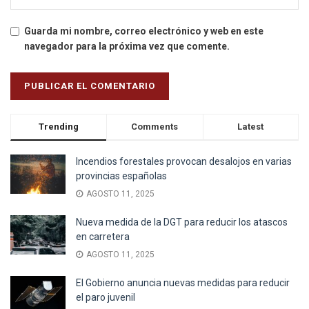
Guarda mi nombre, correo electrónico y web en este
navegador para la próxima vez que comente.
Trending
Comments
Latest
Incendios forestales provocan desalojos en varias
provincias españolas
AGOSTO 11, 2025
Nueva medida de la DGT para reducir los atascos
en carretera
AGOSTO 11, 2025
El Gobierno anuncia nuevas medidas para reducir
el paro juvenil