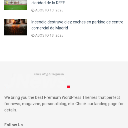
claridad de la RFEF
AGOSTO 13, 2025
Incendio destruye diez coches en parking de centro
comercial de Madrid
AGOSTO 13, 2025
We bring you the best Premium WordPress Themes that perfect
for news, magazine, personal blog, etc. Check our landing page for
details.
Follow Us