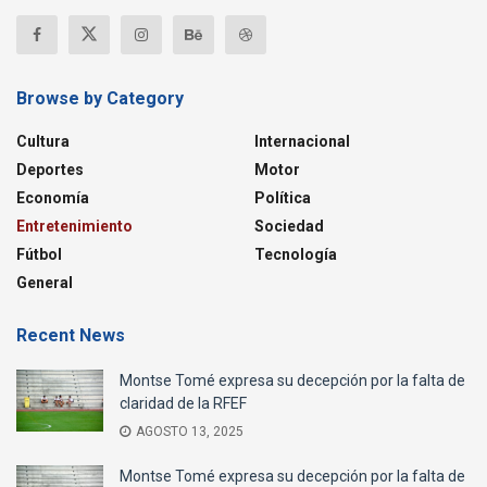
Browse by Category
Cultura
Internacional
Deportes
Motor
Economía
Política
Entretenimiento
Sociedad
Fútbol
Tecnología
General
Recent News
Montse Tomé expresa su decepción por la falta de
claridad de la RFEF
AGOSTO 13, 2025
Montse Tomé expresa su decepción por la falta de