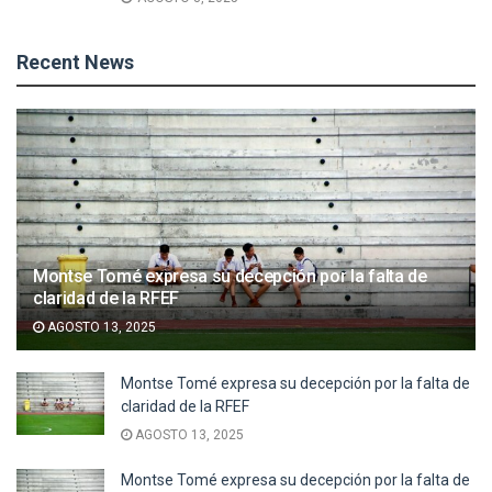
Recent News
Montse Tomé expresa su decepción por la falta de
claridad de la RFEF
AGOSTO 13, 2025
Montse Tomé expresa su decepción por la falta de
claridad de la RFEF
AGOSTO 13, 2025
Montse Tomé expresa su decepción por la falta de