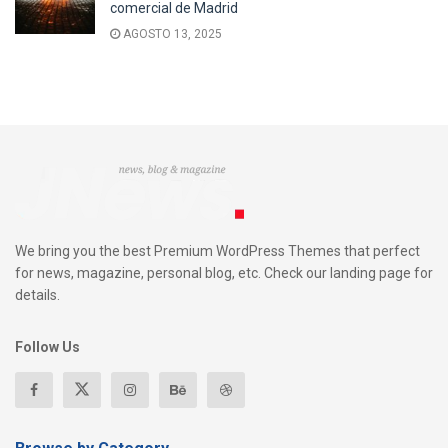
comercial de Madrid
AGOSTO 13, 2025
We bring you the best Premium WordPress Themes that perfect
for news, magazine, personal blog, etc. Check our landing page for
details.
Follow Us