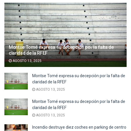
Montse Tomé expresa su decepción por la falta de
claridad de la RFEF
AGOSTO 13, 2025
Montse Tomé expresa su decepción por la falta de
claridad de la RFEF
AGOSTO 13, 2025
Montse Tomé expresa su decepción por la falta de
claridad de la RFEF
AGOSTO 13, 2025
Incendio destruye diez coches en parking de centro