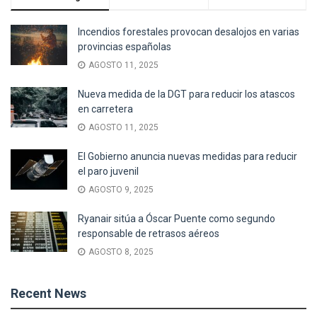
Incendios forestales provocan desalojos en varias
provincias españolas
AGOSTO 11, 2025
Nueva medida de la DGT para reducir los atascos
en carretera
AGOSTO 11, 2025
El Gobierno anuncia nuevas medidas para reducir
el paro juvenil
AGOSTO 9, 2025
Ryanair sitúa a Óscar Puente como segundo
responsable de retrasos aéreos
AGOSTO 8, 2025
Recent News