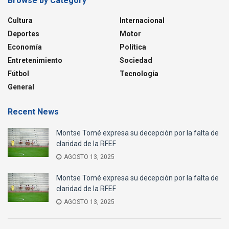
Browse by Category
Cultura
Internacional
Deportes
Motor
Economía
Política
Entretenimiento
Sociedad
Fútbol
Tecnología
General
Recent News
Montse Tomé expresa su decepción por la falta de
claridad de la RFEF
AGOSTO 13, 2025
Montse Tomé expresa su decepción por la falta de
claridad de la RFEF
AGOSTO 13, 2025