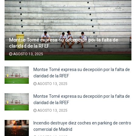
Montse Tomé expresa su decepción por la falta de
claridad de la RFEF
AGOSTO 13, 2025
Montse Tomé expresa su decepción por la falta de
claridad de la RFEF
AGOSTO 13, 2025
Montse Tomé expresa su decepción por la falta de
claridad de la RFEF
AGOSTO 13, 2025
Incendio destruye diez coches en parking de centro
comercial de Madrid