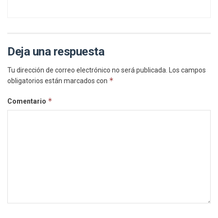
Deja una respuesta
Tu dirección de correo electrónico no será publicada.
Los campos
*
obligatorios están marcados con
*
Comentario