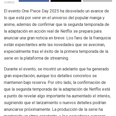
SHARES
El evento One Piece Day 2025 ha desvelado un avance de
lo que está por venir en el universo del popular manga y
anime, además de confirmar que la segunda temporada de
la adaptación en acción real de Netflix se prepara para
anunciar una gran noticia en breve. Los fans de la franquicia
están expectantes ante las novedades que se avecinan,
especialmente tras el éxito de la primera temporada de la
serie en la plataforma de streaming.
Durante el evento, se mostró un adelanto que ha generado
gran expectación, aunque los detalles concretos se
mantienen bajo reserva. Por otro lado, la confirmación de
que la segunda temporada de la adaptación de Netflix está
a punto de revelar algo importante ha aumentado el interés,
sugiriendo que el lanzamiento o nuevos detalles podrían
anunciarse próximamente. La producción de la serie ha