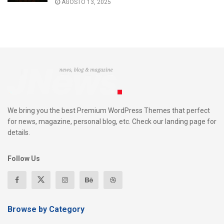
AGOSTO 13, 2025
We bring you the best Premium WordPress Themes that perfect
for news, magazine, personal blog, etc. Check our landing page for
details.
Follow Us
Browse by Category