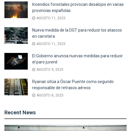
Incendios forestales provocan desalojos en varias
provincias españolas
AGOSTO 11, 2025
Nueva medida de la DGT para reducir los atascos
en carretera
AGOSTO 11, 2025
El Gobierno anuncia nuevas medidas para reducir
el paro juvenil
AGOSTO 9, 2025
Ryanair sitúa a Óscar Puente como segundo
responsable de retrasos aéreos
AGOSTO 8, 2025
Recent News