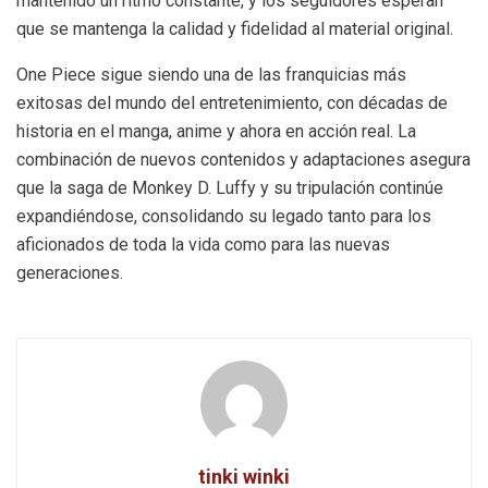
mantenido un ritmo constante, y los seguidores esperan
que se mantenga la calidad y fidelidad al material original.
One Piece sigue siendo una de las franquicias más
exitosas del mundo del entretenimiento, con décadas de
historia en el manga, anime y ahora en acción real. La
combinación de nuevos contenidos y adaptaciones asegura
que la saga de Monkey D. Luffy y su tripulación continúe
expandiéndose, consolidando su legado tanto para los
aficionados de toda la vida como para las nuevas
generaciones.
tinki winki