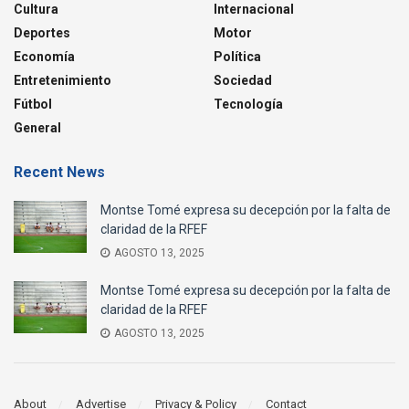
Cultura
Internacional
Deportes
Motor
Economía
Política
Entretenimiento
Sociedad
Fútbol
Tecnología
General
Recent News
Montse Tomé expresa su decepción por la falta de
claridad de la RFEF
AGOSTO 13, 2025
Montse Tomé expresa su decepción por la falta de
claridad de la RFEF
AGOSTO 13, 2025
About
Advertise
Privacy & Policy
Contact