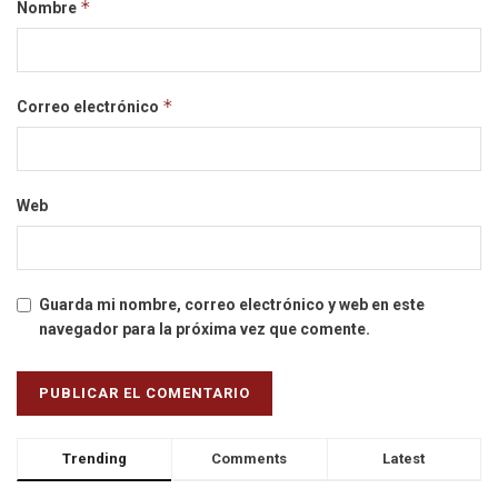
*
Nombre
*
Correo electrónico
Web
Guarda mi nombre, correo electrónico y web en este
navegador para la próxima vez que comente.
Trending
Comments
Latest