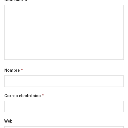
*
Nombre
*
Correo electrónico
Web