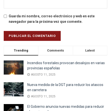
Guarda mi nombre, correo electrónico y web en este
navegador para la próxima vez que comente.
Trending
Comments
Latest
Incendios forestales provocan desalojos en varias
provincias españolas
AGOSTO 11, 2025
Nueva medida de la DGT para reducir los atascos
en carretera
AGOSTO 11, 2025
El Gobierno anuncia nuevas medidas para reducir