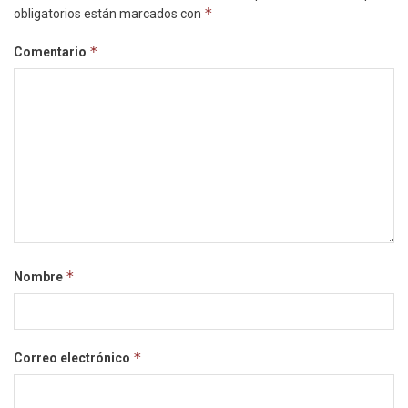
*
obligatorios están marcados con
*
Comentario
*
Nombre
*
Correo electrónico