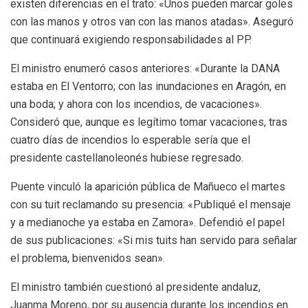
existen diferencias en el trato: «Unos pueden marcar goles
con las manos y otros van con las manos atadas». Aseguró
que continuará exigiendo responsabilidades al PP.
El ministro enumeró casos anteriores: «Durante la DANA
estaba en El Ventorro; con las inundaciones en Aragón, en
una boda; y ahora con los incendios, de vacaciones».
Consideró que, aunque es legítimo tomar vacaciones, tras
cuatro días de incendios lo esperable sería que el
presidente castellanoleonés hubiese regresado.
Puente vinculó la aparición pública de Mañueco el martes
con su tuit reclamando su presencia: «Publiqué el mensaje
y a medianoche ya estaba en Zamora». Defendió el papel
de sus publicaciones: «Si mis tuits han servido para señalar
el problema, bienvenidos sean».
El ministro también cuestionó al presidente andaluz,
Juanma Moreno, por su ausencia durante los incendios en