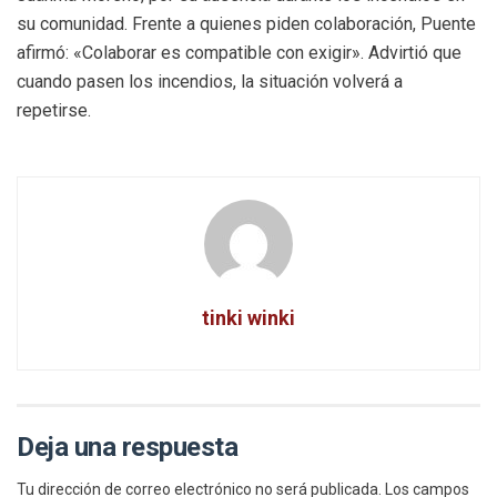
su comunidad. Frente a quienes piden colaboración, Puente
afirmó: «Colaborar es compatible con exigir». Advirtió que
cuando pasen los incendios, la situación volverá a
repetirse.
tinki winki
Deja una respuesta
Tu dirección de correo electrónico no será publicada.
Los campos