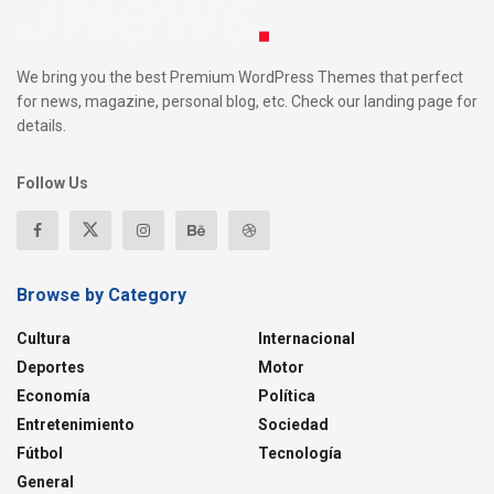
We bring you the best Premium WordPress Themes that perfect
for news, magazine, personal blog, etc. Check our landing page for
details.
Follow Us
Browse by Category
Cultura
Internacional
Deportes
Motor
Economía
Política
Entretenimiento
Sociedad
Fútbol
Tecnología
General