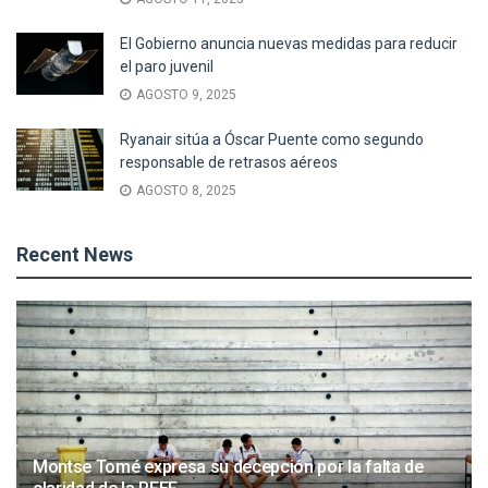
El Gobierno anuncia nuevas medidas para reducir
el paro juvenil
AGOSTO 9, 2025
Ryanair sitúa a Óscar Puente como segundo
responsable de retrasos aéreos
AGOSTO 8, 2025
Recent News
Montse Tomé expresa su decepción por la falta de