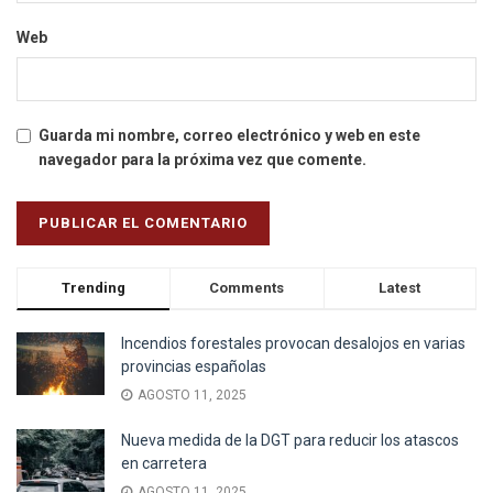
Web
Guarda mi nombre, correo electrónico y web en este
navegador para la próxima vez que comente.
Trending
Comments
Latest
Incendios forestales provocan desalojos en varias
provincias españolas
AGOSTO 11, 2025
Nueva medida de la DGT para reducir los atascos
en carretera
AGOSTO 11, 2025