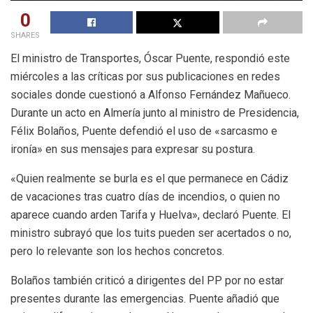
0
SHARES
El ministro de Transportes, Óscar Puente, respondió este
miércoles a las críticas por sus publicaciones en redes
sociales donde cuestionó a Alfonso Fernández Mañueco.
Durante un acto en Almería junto al ministro de Presidencia,
Félix Bolaños, Puente defendió el uso de «sarcasmo e
ironía» en sus mensajes para expresar su postura.
«Quien realmente se burla es el que permanece en Cádiz
de vacaciones tras cuatro días de incendios, o quien no
aparece cuando arden Tarifa y Huelva», declaró Puente. El
ministro subrayó que los tuits pueden ser acertados o no,
pero lo relevante son los hechos concretos.
Bolaños también criticó a dirigentes del PP por no estar
presentes durante las emergencias. Puente añadió que