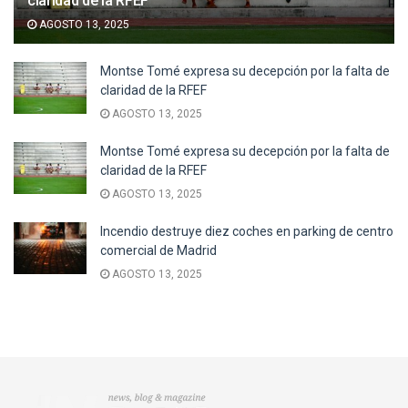
claridad de la RFEF
AGOSTO 13, 2025
Montse Tomé expresa su decepción por la falta de
claridad de la RFEF
AGOSTO 13, 2025
Montse Tomé expresa su decepción por la falta de
claridad de la RFEF
AGOSTO 13, 2025
Incendio destruye diez coches en parking de centro
comercial de Madrid
AGOSTO 13, 2025