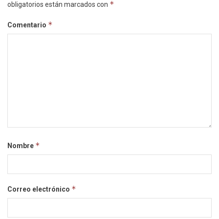
*
obligatorios están marcados con
*
Comentario
*
Nombre
*
Correo electrónico