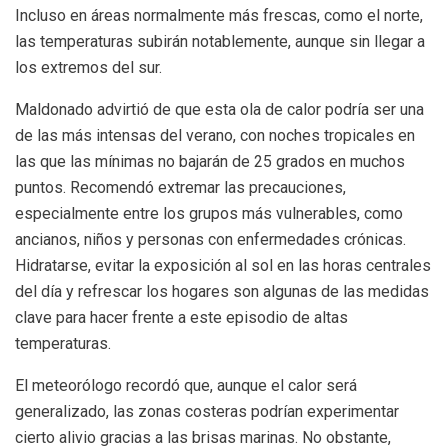
Incluso en áreas normalmente más frescas, como el norte,
las temperaturas subirán notablemente, aunque sin llegar a
los extremos del sur.
Maldonado advirtió de que esta ola de calor podría ser una
de las más intensas del verano, con noches tropicales en
las que las mínimas no bajarán de 25 grados en muchos
puntos. Recomendó extremar las precauciones,
especialmente entre los grupos más vulnerables, como
ancianos, niños y personas con enfermedades crónicas.
Hidratarse, evitar la exposición al sol en las horas centrales
del día y refrescar los hogares son algunas de las medidas
clave para hacer frente a este episodio de altas
temperaturas.
El meteorólogo recordó que, aunque el calor será
generalizado, las zonas costeras podrían experimentar
cierto alivio gracias a las brisas marinas. No obstante,