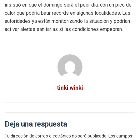
insistió en que el domingo será el peor día, con un pico de
calor que podría batir récords en algunas localidades. Las
autoridades ya están monitorizando la situación y podrían
activar alertas sanitarias si las condiciones empeoran.
tinki winki
Deja una respuesta
Tu dirección de correo electrónico no será publicada.
Los campos