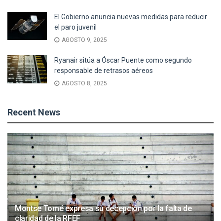
El Gobierno anuncia nuevas medidas para reducir
el paro juvenil
AGOSTO 9, 2025
Ryanair sitúa a Óscar Puente como segundo
responsable de retrasos aéreos
AGOSTO 8, 2025
Recent News
Montse Tomé expresa su decepción por la falta de
claridad de la RFEF