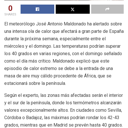
0
SHARES
El meteorólogo José Antonio Maldonado ha alertado sobre
una intensa ola de calor que afectará a gran parte de España
durante la próxima semana, especialmente entre el
miércoles y el domingo. Las temperaturas podrían superar
los 40 grados en varias regiones, con el domingo señalado
como el día más crítico. Maldonado explicó que este
episodio de calor extremo se debe a la entrada de una
masa de aire muy cálido procedente de África, que se
estacionará sobre la península.
Según el experto, las zonas más afectadas serán el interior
y el sur de la península, donde los termómetros alcanzarán
valores excepcionalmente altos. En ciudades como Sevilla,
Córdoba o Badajoz, las máximas podrían rondar los 42-43
grados, mientras que en Madrid se prevén hasta 40 grados.