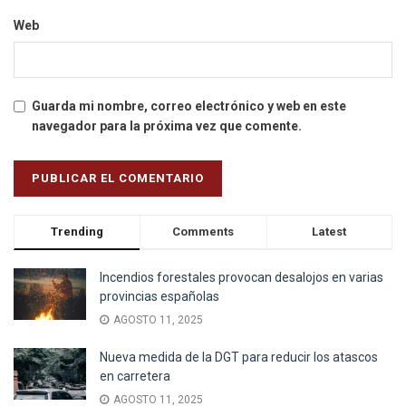
Web
Guarda mi nombre, correo electrónico y web en este
navegador para la próxima vez que comente.
Trending
Comments
Latest
Incendios forestales provocan desalojos en varias
provincias españolas
AGOSTO 11, 2025
Nueva medida de la DGT para reducir los atascos
en carretera
AGOSTO 11, 2025