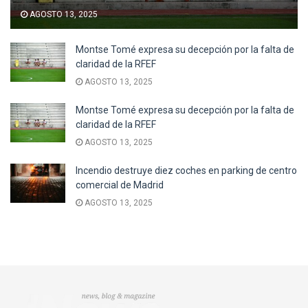
AGOSTO 13, 2025
Montse Tomé expresa su decepción por la falta de
claridad de la RFEF
AGOSTO 13, 2025
Montse Tomé expresa su decepción por la falta de
claridad de la RFEF
AGOSTO 13, 2025
Incendio destruye diez coches en parking de centro
comercial de Madrid
AGOSTO 13, 2025