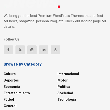
We bring you the best Premium WordPress Themes that perfect
for news, magazine, personal blog, etc. Check our landing page for
details.
Follow Us
Browse by Category
Cultura
Internacional
Deportes
Motor
Economía
Política
Entretenimiento
Sociedad
Fútbol
Tecnología
General