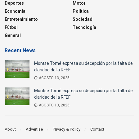
Deportes
Motor
Economía
Política
Entretenimiento
Sociedad
Fútbol
Tecnología
General
Recent News
Montse Tomé expresa su decepción por la falta de
claridad de la RFEF
AGOSTO 13, 2025
Montse Tomé expresa su decepción por la falta de
claridad de la RFEF
AGOSTO 13, 2025
About
Advertise
Privacy & Policy
Contact