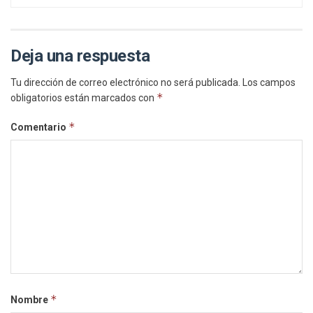
Deja una respuesta
Tu dirección de correo electrónico no será publicada.
Los campos
*
obligatorios están marcados con
*
Comentario
*
Nombre