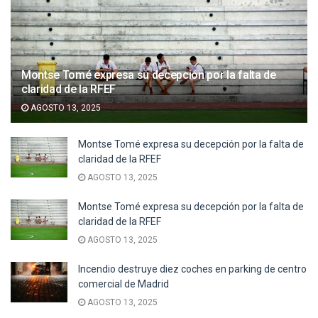
Montse Tomé expresa su decepción por la falta de
claridad de la RFEF
AGOSTO 13, 2025
Montse Tomé expresa su decepción por la falta de
claridad de la RFEF
AGOSTO 13, 2025
Montse Tomé expresa su decepción por la falta de
claridad de la RFEF
AGOSTO 13, 2025
Incendio destruye diez coches en parking de centro
comercial de Madrid
AGOSTO 13, 2025