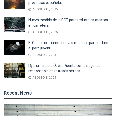
provincias españolas
AGOSTO 11, 2025
Nueva medida de la DGT para reducir los atascos
en carretera
AGOSTO 11, 2025
El Gobierno anuncia nuevas medidas para reducir
el paro juvenil
AGOSTO 9, 2025
Ryanair sitúa a Óscar Puente como segundo
responsable de retrasos aéreos
AGOSTO 8, 2025
Recent News