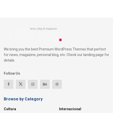
We bring you the best Premium WordPress Themes that perfect
for news, magazine, personal blog, etc. Check our landing page for
details.
Follow Us
Browse by Category
Cultura
Internacional