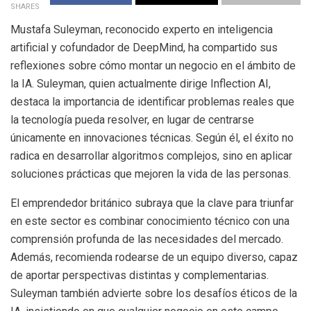
SHARES
Mustafa Suleyman, reconocido experto en inteligencia
artificial y cofundador de DeepMind, ha compartido sus
reflexiones sobre cómo montar un negocio en el ámbito de
la IA. Suleyman, quien actualmente dirige Inflection AI,
destaca la importancia de identificar problemas reales que
la tecnología pueda resolver, en lugar de centrarse
únicamente en innovaciones técnicas. Según él, el éxito no
radica en desarrollar algoritmos complejos, sino en aplicar
soluciones prácticas que mejoren la vida de las personas.
El emprendedor británico subraya que la clave para triunfar
en este sector es combinar conocimiento técnico con una
comprensión profunda de las necesidades del mercado.
Además, recomienda rodearse de un equipo diverso, capaz
de aportar perspectivas distintas y complementarias.
Suleyman también advierte sobre los desafíos éticos de la