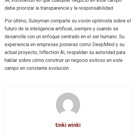
IA, insistiendo en que cualquier negocio en este campo
debe priorizar la transparencia y la responsabilidad.
Por último, Suleyman comparte su visión optimista sobre el
futuro de la inteligencia artificial, siempre y cuando se
desarrolle con un enfoque centrado en el ser humano. Su
experiencia en empresas pioneras como DeepMind y su
actual proyecto, Inflection AI, respaldan su autoridad para
hablar sobre cómo construir un negocio exitoso en este
campo en constante evolución.
tinki winki