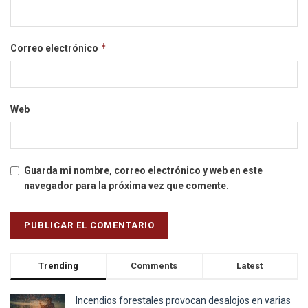
*
Correo electrónico
Web
Guarda mi nombre, correo electrónico y web en este
navegador para la próxima vez que comente.
Trending
Comments
Latest
Incendios forestales provocan desalojos en varias