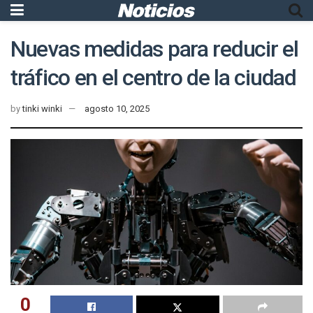
Nuevas medidas para reducir el
tráfico en el centro de la ciudad
by
tinki winki
agosto 10, 2025
0