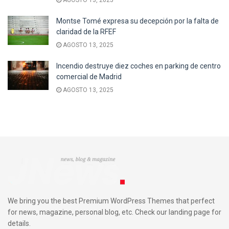
Montse Tomé expresa su decepción por la falta de
claridad de la RFEF
AGOSTO 13, 2025
Incendio destruye diez coches en parking de centro
comercial de Madrid
AGOSTO 13, 2025
We bring you the best Premium WordPress Themes that perfect
for news, magazine, personal blog, etc. Check our landing page for
details.