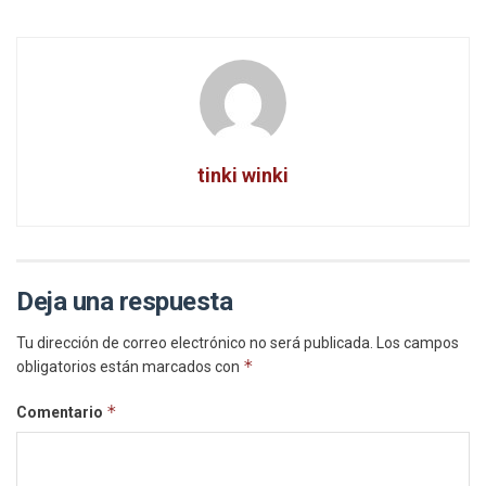
tinki winki
Deja una respuesta
Tu dirección de correo electrónico no será publicada.
Los campos
*
obligatorios están marcados con
*
Comentario