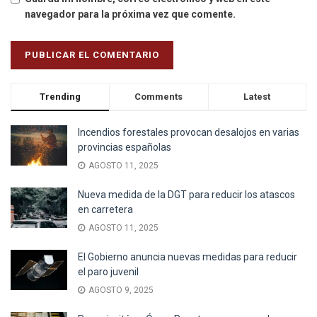
navegador para la próxima vez que comente.
Trending
Comments
Latest
Incendios forestales provocan desalojos en varias
provincias españolas
AGOSTO 11, 2025
Nueva medida de la DGT para reducir los atascos
en carretera
AGOSTO 11, 2025
El Gobierno anuncia nuevas medidas para reducir
el paro juvenil
AGOSTO 9, 2025