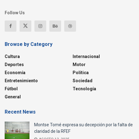
Follow Us
Browse by Category
Cultura
Internacional
Deportes
Motor
Economía
Política
Entretenimiento
Sociedad
Fútbol
Tecnología
General
Recent News
Montse Tomé expresa su decepción por la falta de
claridad de la RFEF