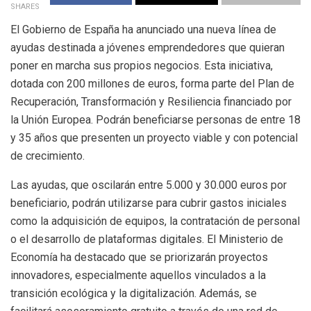
SHARES
El Gobierno de España ha anunciado una nueva línea de
ayudas destinada a jóvenes emprendedores que quieran
poner en marcha sus propios negocios. Esta iniciativa,
dotada con 200 millones de euros, forma parte del Plan de
Recuperación, Transformación y Resiliencia financiado por
la Unión Europea. Podrán beneficiarse personas de entre 18
y 35 años que presenten un proyecto viable y con potencial
de crecimiento.
Las ayudas, que oscilarán entre 5.000 y 30.000 euros por
beneficiario, podrán utilizarse para cubrir gastos iniciales
como la adquisición de equipos, la contratación de personal
o el desarrollo de plataformas digitales. El Ministerio de
Economía ha destacado que se priorizarán proyectos
innovadores, especialmente aquellos vinculados a la
transición ecológica y la digitalización. Además, se