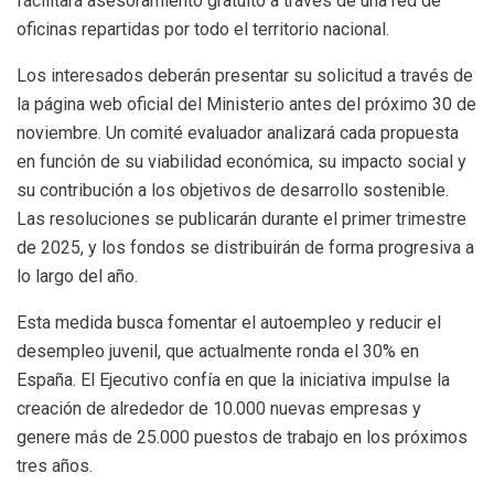
facilitará asesoramiento gratuito a través de una red de
oficinas repartidas por todo el territorio nacional.
Los interesados deberán presentar su solicitud a través de
la página web oficial del Ministerio antes del próximo 30 de
noviembre. Un comité evaluador analizará cada propuesta
en función de su viabilidad económica, su impacto social y
su contribución a los objetivos de desarrollo sostenible.
Las resoluciones se publicarán durante el primer trimestre
de 2025, y los fondos se distribuirán de forma progresiva a
lo largo del año.
Esta medida busca fomentar el autoempleo y reducir el
desempleo juvenil, que actualmente ronda el 30% en
España. El Ejecutivo confía en que la iniciativa impulse la
creación de alrededor de 10.000 nuevas empresas y
genere más de 25.000 puestos de trabajo en los próximos
tres años.