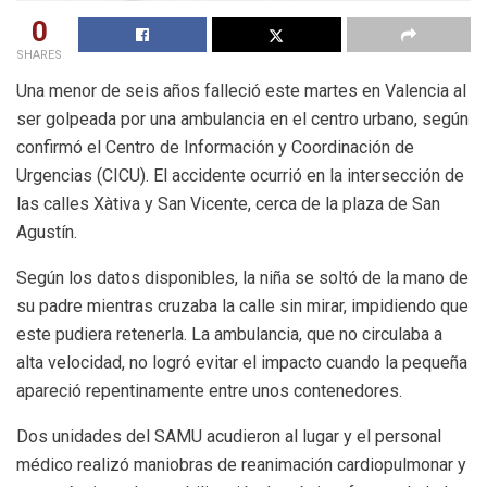
0
SHARES
Una menor de seis años falleció este martes en Valencia al
ser golpeada por una ambulancia en el centro urbano, según
confirmó el Centro de Información y Coordinación de
Urgencias (CICU). El accidente ocurrió en la intersección de
las calles Xàtiva y San Vicente, cerca de la plaza de San
Agustín.
Según los datos disponibles, la niña se soltó de la mano de
su padre mientras cruzaba la calle sin mirar, impidiendo que
este pudiera retenerla. La ambulancia, que no circulaba a
alta velocidad, no logró evitar el impacto cuando la pequeña
apareció repentinamente entre unos contenedores.
Dos unidades del SAMU acudieron al lugar y el personal
médico realizó maniobras de reanimación cardiopulmonar y