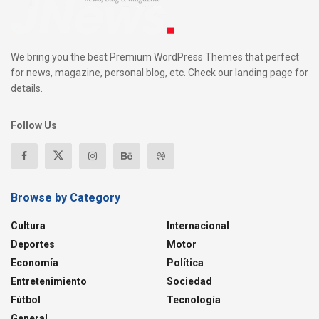
We bring you the best Premium WordPress Themes that perfect
for news, magazine, personal blog, etc. Check our landing page for
details.
Follow Us
Browse by Category
Cultura
Internacional
Deportes
Motor
Economía
Política
Entretenimiento
Sociedad
Fútbol
Tecnología
General