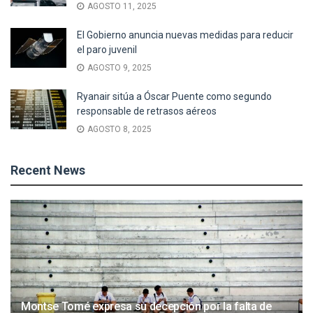
AGOSTO 11, 2025
El Gobierno anuncia nuevas medidas para reducir
el paro juvenil
AGOSTO 9, 2025
Ryanair sitúa a Óscar Puente como segundo
responsable de retrasos aéreos
AGOSTO 8, 2025
Recent News
Montse Tomé expresa su decepción por la falta de