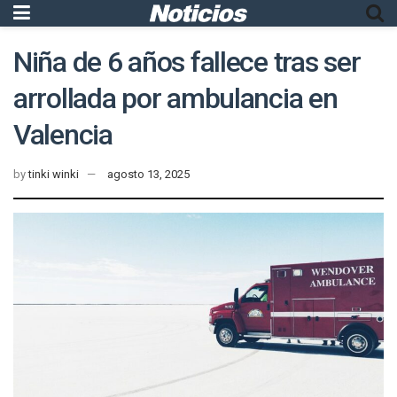
Niña de 6 años fallece tras ser
arrollada por ambulancia en
Valencia
by
tinki winki
agosto 13, 2025