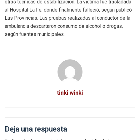
otras técnicas de estabilización. La víctima fue trasladada
al Hospital La Fe, donde finalmente falleció, según publicó
Las Provincias. Las pruebas realizadas al conductor de la
ambulancia descartaron consumo de alcohol o drogas,
según fuentes municipales.
tinki winki
Deja una respuesta