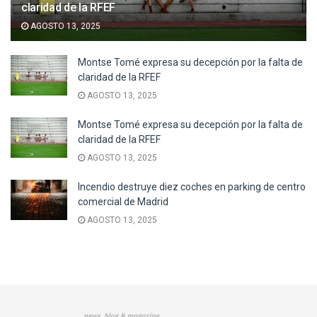
claridad de la RFEF
AGOSTO 13, 2025
Montse Tomé expresa su decepción por la falta de
claridad de la RFEF
AGOSTO 13, 2025
Montse Tomé expresa su decepción por la falta de
claridad de la RFEF
AGOSTO 13, 2025
Incendio destruye diez coches en parking de centro
comercial de Madrid
AGOSTO 13, 2025