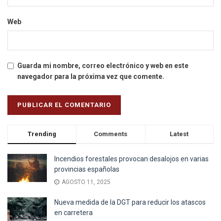
Web
Guarda mi nombre, correo electrónico y web en este
navegador para la próxima vez que comente.
Trending
Comments
Latest
Incendios forestales provocan desalojos en varias
provincias españolas
AGOSTO 11, 2025
Nueva medida de la DGT para reducir los atascos
en carretera