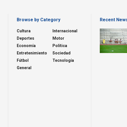
Browse by Category
Recent New
Cultura
Internacional
Deportes
Motor
Economía
Política
Entretenimiento
Sociedad
Fútbol
Tecnología
General