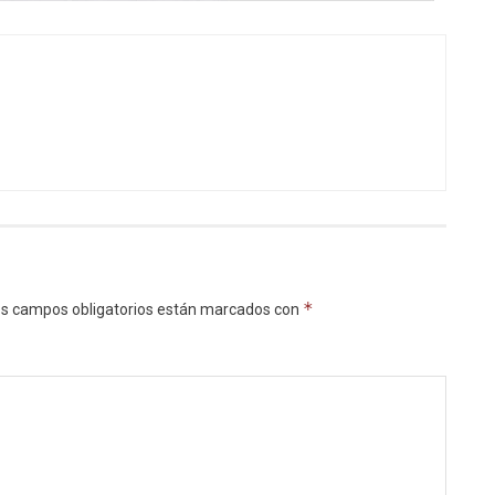
*
s campos obligatorios están marcados con