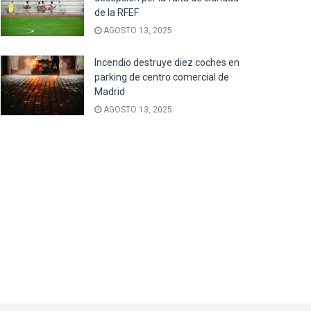
de la RFEF
AGOSTO 13, 2025
Incendio destruye diez coches en
parking de centro comercial de
Madrid
AGOSTO 13, 2025