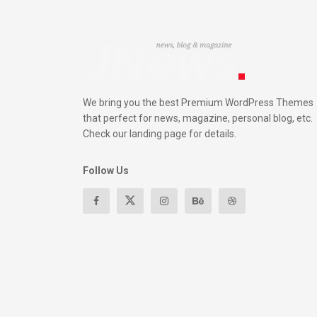
We bring you the best Premium WordPress Themes
that perfect for news, magazine, personal blog, etc.
Check our landing page for details.
Follow Us