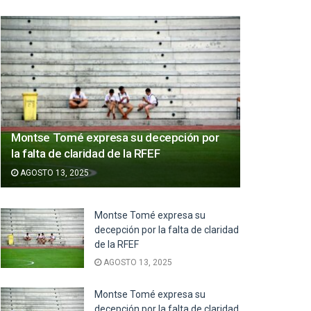
Montse Tomé expresa su decepción por
la falta de claridad de la RFEF
AGOSTO 13, 2025
Montse Tomé expresa su
decepción por la falta de claridad
de la RFEF
AGOSTO 13, 2025
Montse Tomé expresa su
decepción por la falta de claridad