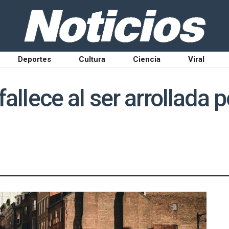
Deportes
Cultura
Ciencia
Viral
fallece al ser arrollada