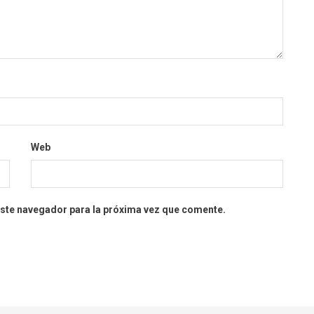
Web
este navegador para la próxima vez que comente.