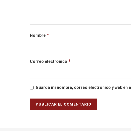
*
Nombre
*
Correo electrónico
Guarda mi nombre, correo electrónico y web en 