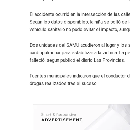
El accidente ocurrió en la intersección de las cal
Según los datos disponibles, la niña se soltó de l
vehículo sanitario no pudo evitar el impacto, aunq
Dos unidades del SAMU acudieron al lugar y los s
cardiopulmonar para estabilizar a la víctima. La 
falleció, según publicó el diario Las Provincias.
Fuentes municipales indicaron que el conductor de
drogas realizados tras el suceso.