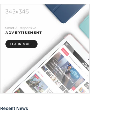
Recent News