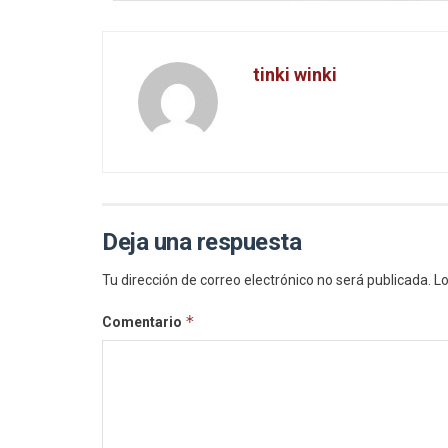
tinki winki
Deja una respuesta
Tu dirección de correo electrónico no será publicada.
Lo
*
Comentario