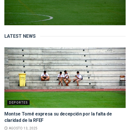
LATEST NEWS
DEPORTES
Montse Tomé expresa su decepción por la falta de
claridad de la RFEF
AGOSTO 13, 2025