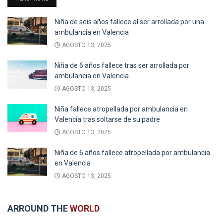
Niña de seis años fallece al ser arrollada por una
ambulancia en Valencia
AGOSTO 13, 2025
Niña de 6 años fallece tras ser arrollada por
ambulancia en Valencia
AGOSTO 13, 2025
Niña fallece atropellada por ambulancia en
Valencia tras soltarse de su padre
AGOSTO 13, 2025
Niña de 6 años fallece atropellada por ambulancia
en Valencia
AGOSTO 13, 2025
ARROUND THE
WORLD