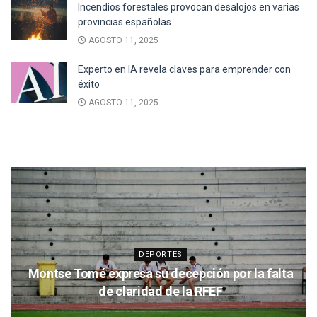
Incendios forestales provocan desalojos en varias
provincias españolas
AGOSTO 11, 2025
Experto en IA revela claves para emprender con
éxito
AGOSTO 11, 2025
DEPORTES
Montse Tomé expresa su decepción por la falta
de claridad de la RFEF