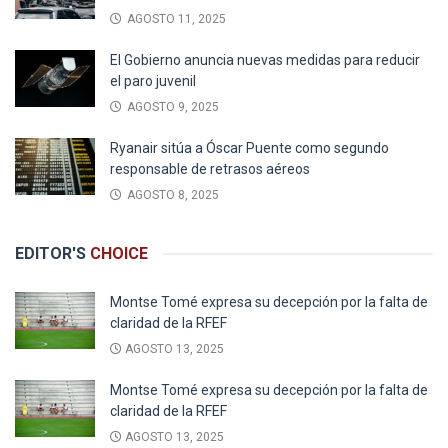
AGOSTO 11, 2025
El Gobierno anuncia nuevas medidas para reducir
el paro juvenil
AGOSTO 9, 2025
Ryanair sitúa a Óscar Puente como segundo
responsable de retrasos aéreos
AGOSTO 8, 2025
EDITOR'S
CHOICE
Montse Tomé expresa su decepción por la falta de
claridad de la RFEF
AGOSTO 13, 2025
Montse Tomé expresa su decepción por la falta de
claridad de la RFEF
AGOSTO 13, 2025