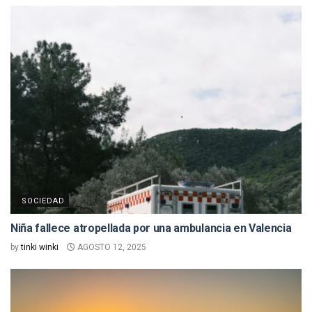
SOCIEDAD
Niña fallece atropellada por una ambulancia en Valencia
by
tinki winki
AGOSTO 12, 2025