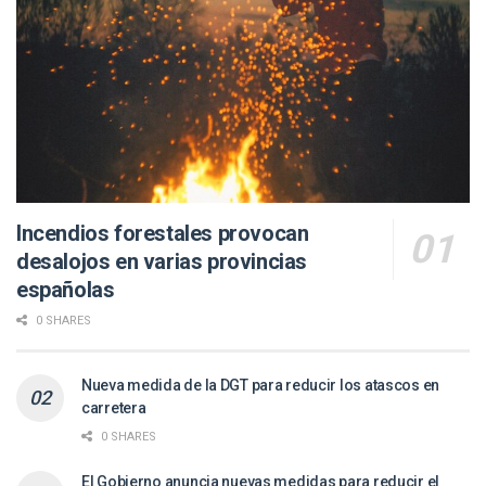
Incendios forestales provocan
desalojos en varias provincias
españolas
0 SHARES
Nueva medida de la DGT para reducir los atascos en
carretera
0 SHARES
El Gobierno anuncia nuevas medidas para reducir el