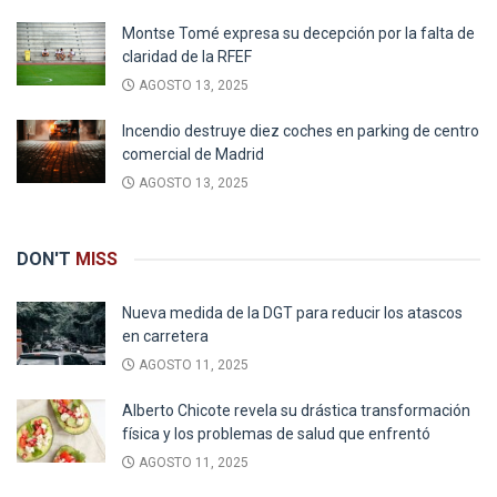
Montse Tomé expresa su decepción por la falta de
claridad de la RFEF
AGOSTO 13, 2025
Incendio destruye diez coches en parking de centro
comercial de Madrid
AGOSTO 13, 2025
DON'T
MISS
Nueva medida de la DGT para reducir los atascos
en carretera
AGOSTO 11, 2025
Alberto Chicote revela su drástica transformación
física y los problemas de salud que enfrentó
AGOSTO 11, 2025