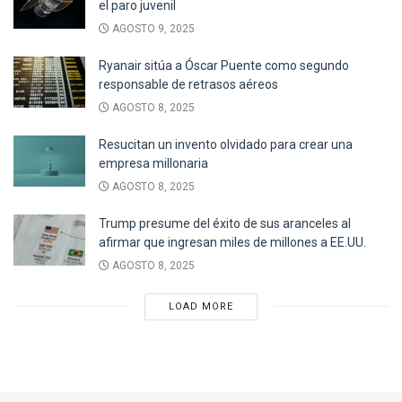
el paro juvenil
AGOSTO 9, 2025
Ryanair sitúa a Óscar Puente como segundo
responsable de retrasos aéreos
AGOSTO 8, 2025
Resucitan un invento olvidado para crear una
empresa millonaria
AGOSTO 8, 2025
Trump presume del éxito de sus aranceles al
afirmar que ingresan miles de millones a EE.UU.
AGOSTO 8, 2025
LOAD MORE