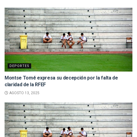
DEPORTES
Montse Tomé expresa su decepción por la falta de
claridad de la RFEF
AGOSTO 13, 2025