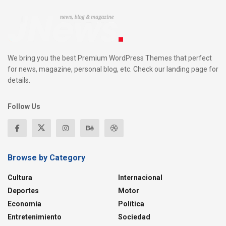
We bring you the best Premium WordPress Themes that perfect
for news, magazine, personal blog, etc. Check our landing page for
details.
Follow Us
Browse by Category
Cultura
Internacional
Deportes
Motor
Economía
Política
Entretenimiento
Sociedad