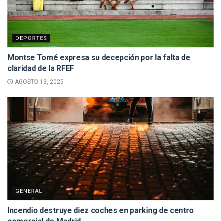
DEPORTES
Montse Tomé expresa su decepción por la falta de
claridad de la RFEF
AGOSTO 13, 2025
GENERAL
Incendio destruye diez coches en parking de centro